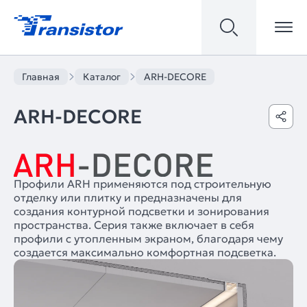
Главная
Каталог
ARH-DECORE
ARH-DECORE
Профили ARH применяются под строительную
отделку или плитку и предназначены для
создания контурной подсветки и зонирования
пространства. Серия также включает в себя
профили с утопленным экраном, благодаря чему
создается максимально комфортная подсветка.