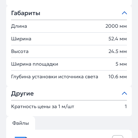
Габариты
Длина
2000 мм
Ширина
52.4 мм
Высота
24.5 мм
Ширина площадки
5 мм
Глубина установки источника света
10.6 мм
Другие
Кратность цены за 1 м/шт
1
Файлы