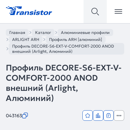
Главная
Каталог
Алюминиевые профили
ARLIGHT ARH
Профиль ARH [алюминий]
Профиль DECORE-S6-EXT-V-COMFORT-2000 ANOD
внешний (Arlight, Алюминий)
Профиль DECORE-S6-EXT-V-
COMFORT-2000 ANOD
внешний (Arlight,
Алюминий)
043163