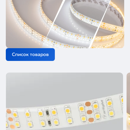
Список товаров