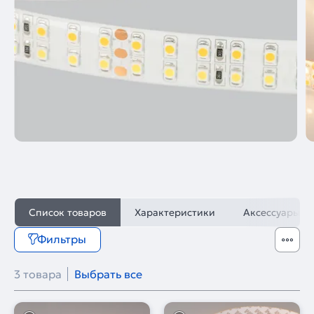
Список товаров
Характеристики
Аксессуары
Фильтры
3 товара
Выбрать все