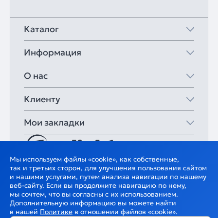
Каталог
Информация
О нас
Клиенту
Мои закладки
Мы используем файлы «cookie», как собственные,
так и третьих сторон, для улучшения пользования сайтом
и нашими услугами, путем анализа навигации по нашему
веб-сайту. Если вы продолжите навигацию по нему,
мы сочтем, что вы согласны с их использованием.
Дополнительную информацию вы можете найти
в нашей
Политике
в отношении файлов «cookie».