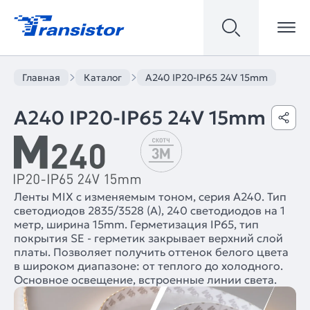
Главная
Каталог
A240 IP20-IP65 24V 15mm
A240 IP20-IP65 24V 15mm
Ленты MIX с изменяемым тоном, серия A240. Тип
светодиодов 2835/3528 (A), 240 светодиодов на 1
метр, ширина 15mm. Герметизация IP65, тип
покрытия SE - герметик закрывает верхний слой
платы. Позволяет получить оттенок белого цвета
в широком диапазоне: от теплого до холодного.
Основное освещение, встроенные линии света.