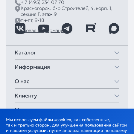
+ 7 (495) 234 07 70
Красногорск,
б‑р Строителей, 4, корп. 1,
секция Г, этаж 9
пн-пт, 9-18
Правовая информация
Каталог
Информация
О нас
Клиенту
Мои закладки
Мы используем файлы «cookie», как собственные,
так и третьих сторон, для улучшения пользования сайтом
и нашими услугами, путем анализа навигации по нашему