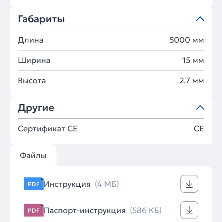
Габариты
Длина
5000 мм
Ширина
15 мм
Высота
2.7 мм
Другие
Сертификат CE
CE
Файлы
Инструкция
(4 МБ)
PDF
Паспорт-инструкция
(586 КБ)
PDF