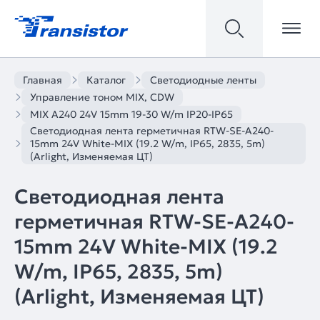
Главная
Каталог
Светодиодные ленты
Управление тоном MIX, CDW
MIX A240 24V 15mm 19-30 W/m IP20-IP65
Светодиодная лента герметичная RTW-SE-A240-
15mm 24V White-MIX (19.2 W/m, IP65, 2835, 5m)
(Arlight, Изменяемая ЦТ)
Светодиодная лента
герметичная RTW-SE-A240-
15mm 24V White-MIX (19.2
W/m, IP65, 2835, 5m)
(Arlight, Изменяемая ЦТ)