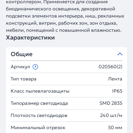
контроллером. Применяется для создания
биодинамического освещения, декоративной
подсветки элементов интерьера, ниш, рекламных
конструкций, витрин, рабочих зон, зон отдыха,
мебели, помещений с повышенной влажностью.
Характеристики
Общие
Артикул
020560(2)
Тип товара
Лента
Класс пылевлагозащиты
IP65
Типоразмер светодиода
SMD 2835
Плотность светодиодов
240 шт/м
Минимальный отрезок
50 мм