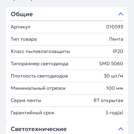
Общие
Артикул
010593
Тип товара
Лента
Класс пылевлагозащиты
IP20
Типоразмер светодиода
SMD 5060
Плотность светодиодов
30 шт/м
Минимальный отрезок
100 мм
Серия ленты
RT открытая
Гарантийный срок
5 год(а)
Светотехнические