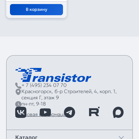
В корзину
+ 7 (495) 234 07 70
Красногорск,
б‑р Строителей, 4, корп. 1,
секция Г, этаж 9
пн-пт, 9-18
Правовая информация
Каталог