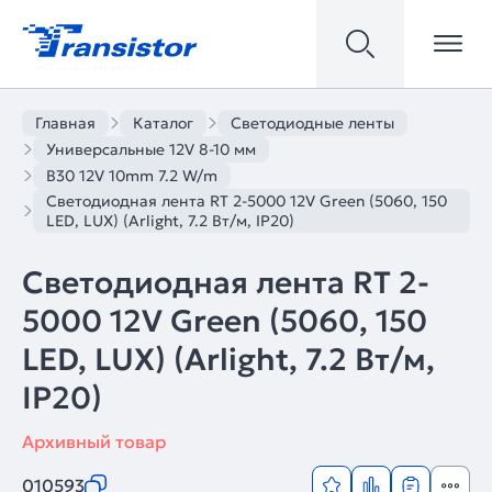
Главная
Каталог
Светодиодные ленты
Универсальные 12V 8-10 мм
B30 12V 10mm 7.2 W/m
Светодиодная лента RT 2-5000 12V Green (5060, 150
LED, LUX) (Arlight, 7.2 Вт/м, IP20)
Светодиодная лента RT 2-
5000 12V Green (5060, 150
LED, LUX) (Arlight, 7.2 Вт/м,
IP20)
Архивный товар
010593