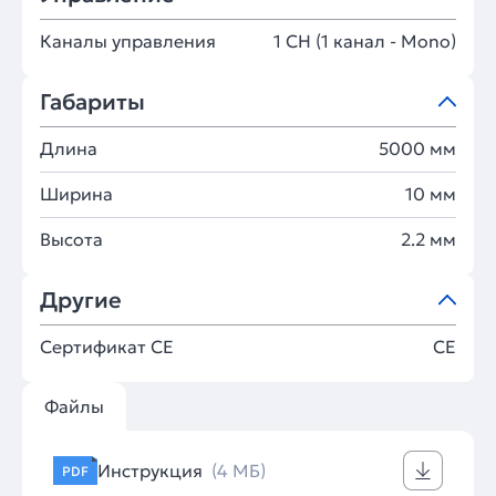
Каналы управления
1 CH (1 канал - Mono)
Габариты
Длина
5000 мм
Ширина
10 мм
Высота
2.2 мм
Другие
Сертификат CE
CE
Файлы
Инструкция
(4 МБ)
PDF