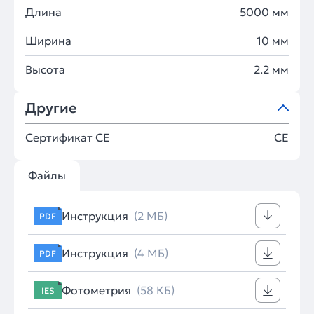
Длина
5000 мм
Ширина
10 мм
Высота
2.2 мм
Другие
Сертификат CE
CE
Файлы
Инструкция
(2 МБ)
PDF
Инструкция
(4 МБ)
PDF
Фотометрия
(58 КБ)
IES