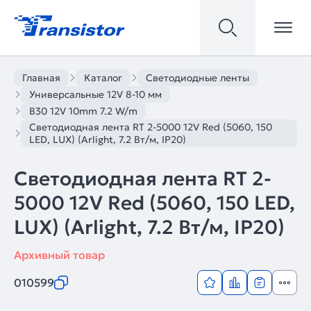
Главная
Каталог
Светодиодные ленты
Универсальные 12V 8-10 мм
B30 12V 10mm 7.2 W/m
Светодиодная лента RT 2-5000 12V Red (5060, 150
LED, LUX) (Arlight, 7.2 Вт/м, IP20)
Светодиодная лента RT 2-
5000 12V Red (5060, 150 LED,
LUX) (Arlight, 7.2 Вт/м, IP20)
Архивный товар
010599