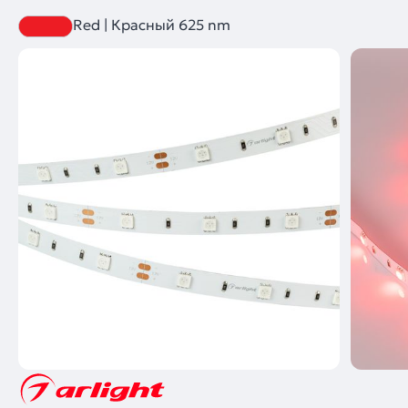
Red | Красный 625 nm