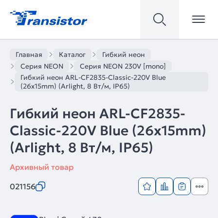
Главная
Каталог
Гибкий неон
Серия NEON
Серия NEON 230V [mono]
Гибкий неон ARL-CF2835-Classic-220V Blue
(26x15mm) (Arlight, 8 Вт/м, IP65)
Гибкий неон ARL-CF2835-
Classic-220V Blue (26x15mm)
(Arlight, 8 Вт/м, IP65)
Архивный товар
021156