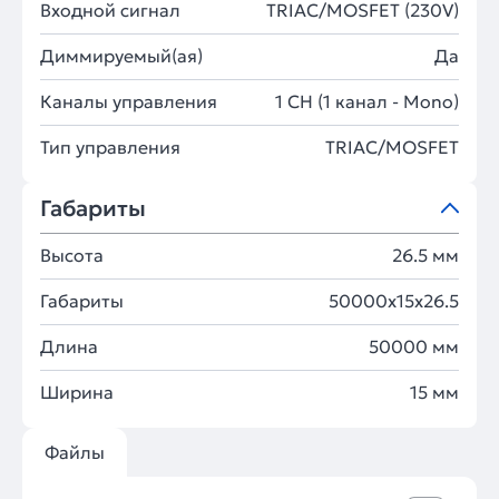
Входной сигнал
TRIAC/MOSFET (230V)
Диммируемый(ая)
Да
Каналы управления
1 CH (1 канал - Mono)
Тип управления
TRIAC/MOSFET
Габариты
Высота
26.5 мм
Габариты
50000x15x26.5
Длина
50000 мм
Ширина
15 мм
Файлы