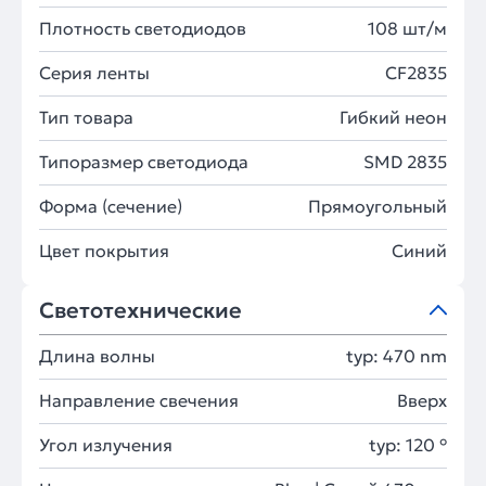
Плотность светодиодов
108 шт/м
Серия ленты
CF2835
Тип товара
Гибкий неон
Типоразмер светодиода
SMD 2835
Форма (сечение)
Прямоугольный
Цвет покрытия
Синий
Светотехнические
Длина волны
typ: 470 nm
Направление свечения
Вверх
Угол излучения
typ: 120 °