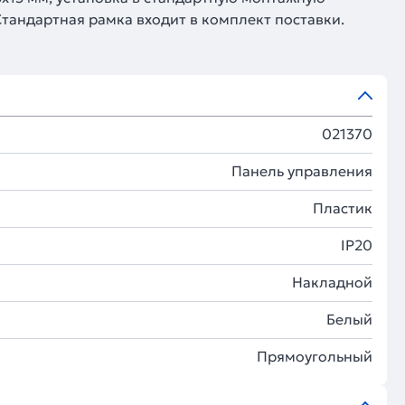
Стандартная рамка входит в комплект поставки.
021370
Панель управления
Пластик
IP20
Накладной
Белый
Прямоугольный