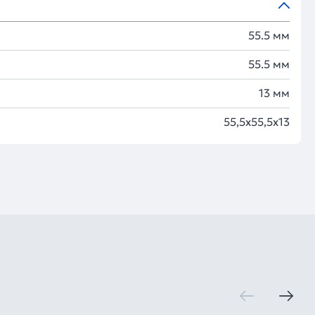
55.5 мм
55.5 мм
13 мм
55,5х55,5х13