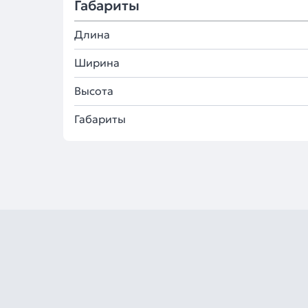
Габариты
Длина
Ширина
Высота
Габариты