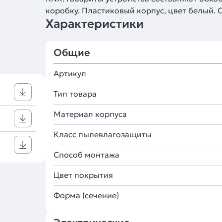
коробку. Пластиковый корпус, цвет белый. 
Характеристики
Общие
Артикул
Тип товара
Материал корпуса
Класс пылевлагозащиты
Способ монтажа
Цвет покрытия
Форма (сечение)