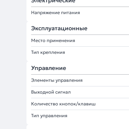
Электрические
Напряжение питания
Эксплуатационные
Место применения
Тип крепления
Управление
Элементы управления
Выходной сигнал
Количество кнопок/клавиш
Тип управления