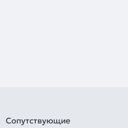
Сопутствующие