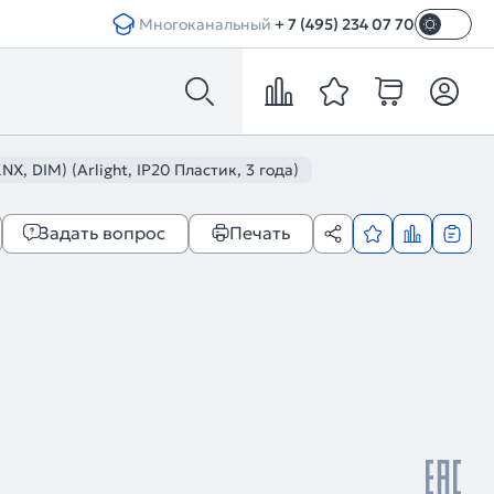
Многоканальный
+ 7 (495) 234 07 70
, DIM) (Arlight, IP20 Пластик, 3 года)
Задать вопрос
Печать