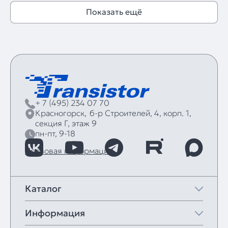
Показать ещё
+ 7 (495) 234 07 70
Красногорск,
б‑р Строителей, 4, корп. 1,
секция Г, этаж 9
пн-пт, 9-18
Правовая информация
Каталог
Информация