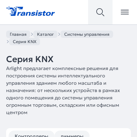
Главная
Каталог
Системы управления
Серия KNX
Серия KNX
Arlight предлагает комплексные решения для
построения системы интеллектуального
управления зданием любого масштаба и
назначения: от нескольких устройств в рамках
одного помещения до системы управления
огромным торговым, складским или офисным
центром
Контроллеры
диммеры