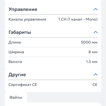
Управление
Каналы управления
1 CH (1 канал - Mono)
Габариты
Длина
5000 мм
Ширина
8 мм
Высота
1.5 мм
Другие
Сертификат CE
CE
Файлы