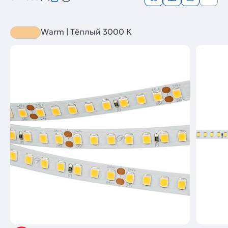
Warm | Тёплый 3000 K