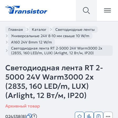
Главная
Каталог
Светодиодные ленты
Универсальные 24V 8-10 мм свыше 10 W/m
A160 24V 8mm 12 W/m
Светодиодная лента RT 2-5000 24V Warm3000 2x
(2835, 160 LED/m, LUX) (Arlight, 12 Вт/м, IP20)
Светодиодная лента RT 2-
5000 24V Warm3000 2x
(2835, 160 LED/m, LUX)
(Arlight, 12 Вт/м, IP20)
Архивный товар
024538(B)