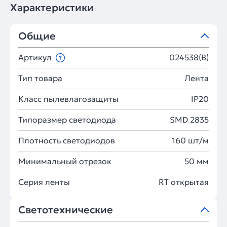
Характеристики
Общие
Артикул
024538(B)
Тип товара
Лента
Класс пылевлагозащиты
IP20
Типоразмер светодиода
SMD 2835
Плотность светодиодов
160 шт/м
Минимальный отрезок
50 мм
Серия ленты
RT открытая
Светотехнические