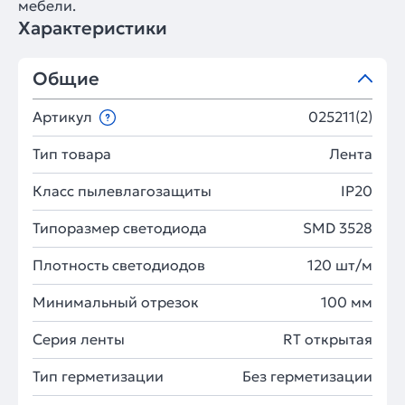
мебели.
Характеристики
Общие
Артикул
025211(2)
Тип товара
Лента
Класс пылевлагозащиты
IP20
Типоразмер светодиода
SMD 3528
Плотность светодиодов
120 шт/м
Минимальный отрезок
100 мм
Серия ленты
RT открытая
Тип герметизации
Без герметизации