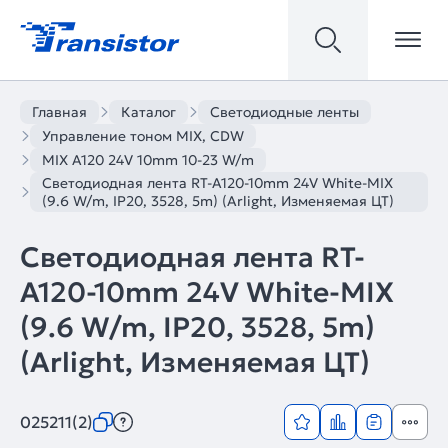
Главная
Каталог
Светодиодные ленты
Управление тоном MIX, CDW
MIX A120 24V 10mm 10-23 W/m
Светодиодная лента RT-A120-10mm 24V White-MIX
(9.6 W/m, IP20, 3528, 5m) (Arlight, Изменяемая ЦТ)
Светодиодная лента RT-
A120-10mm 24V White-MIX
(9.6 W/m, IP20, 3528, 5m)
(Arlight, Изменяемая ЦТ)
025211(2)