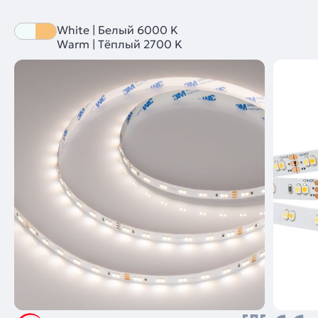
White | Белый 6000 K
Warm | Тёплый 2700 K