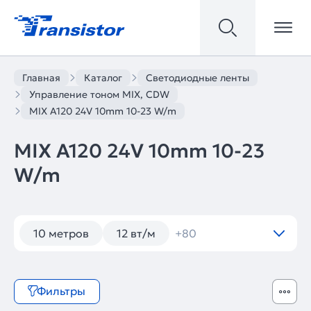
Главная
Каталог
Светодиодные ленты
Управление тоном MIX, CDW
MIX A120 24V 10mm 10-23 W/m
MIX A120 24V 10mm 10-23
W/m
10 метров
12 вт/м
+80
Фильтры