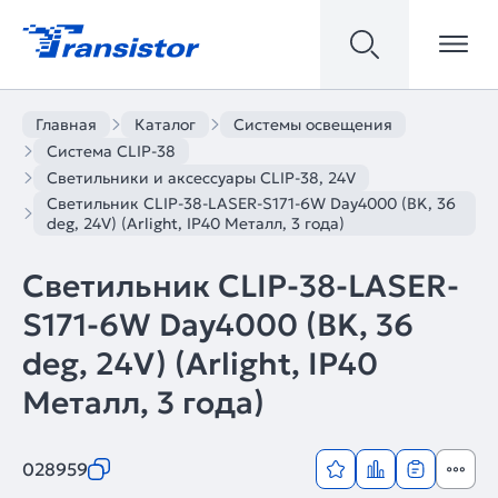
Главная
Каталог
Системы освещения
Система CLIP-38
Светильники и аксессуары CLIP-38, 24V
Светильник CLIP-38-LASER-S171-6W Day4000 (BK, 36
deg, 24V) (Arlight, IP40 Металл, 3 года)
Светильник CLIP-38-LASER-
S171-6W Day4000 (BK, 36
deg, 24V) (Arlight, IP40
Металл, 3 года)
028959