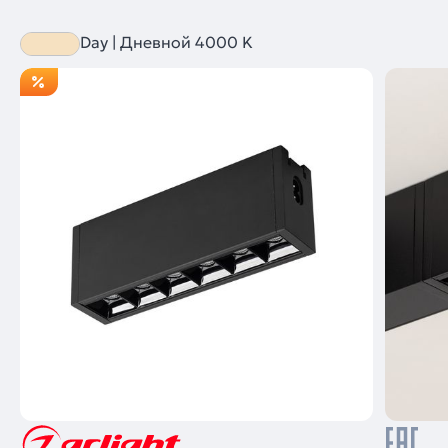
Day | Дневной 4000 K