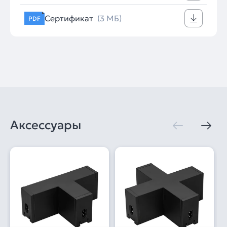
Сертификат
(3 МБ)
PDF
Аксессуары