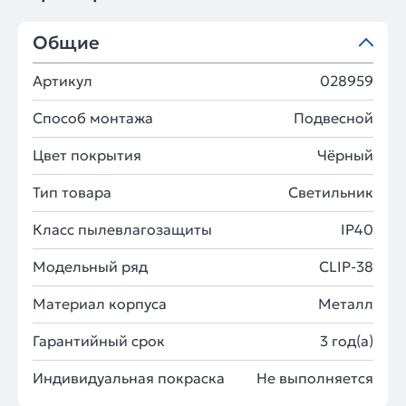
Общие
Артикул
028959
Способ монтажа
Подвесной
Цвет покрытия
Чёрный
Тип товара
Светильник
Класс пылевлагозащиты
IP40
Модельный ряд
CLIP-38
Материал корпуса
Металл
Гарантийный срок
3 год(а)
Индивидуальная покраска
Не выполняется