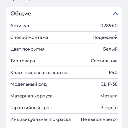
Общие
Артикул
028960
Способ монтажа
Подвесной
Цвет покрытия
Белый
Тип товара
Светильник
Класс пылевлагозащиты
IP40
Модельный ряд
CLIP-38
Материал корпуса
Металл
Гарантийный срок
3 год(а)
Индивидуальная покраска
Не выполняется