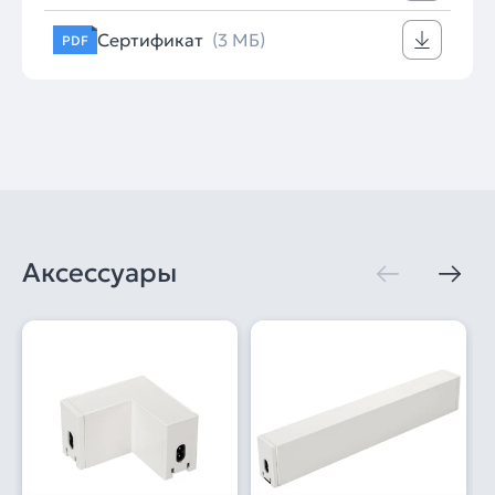
Сертификат
(3 МБ)
PDF
Аксессуары