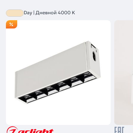
Day | Дневной 4000 K