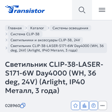
Главная
Каталог
Системы освещения
Система CLIP-38
Светильники и аксессуары CLIP-38, 24V
Светильник CLIP-38-LASER-S171-6W Day4000 (WH, 36
deg, 24V) (Arlight, IP40 Металл, 3 года)
Светильник CLIP-38-LASER-
S171-6W Day4000 (WH, 36
deg, 24V) (Arlight, IP40
Металл, 3 года)
028960