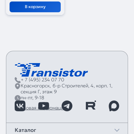
В корзину
+ 7 (495) 234 07 70
Красногорск,
б‑р Строителей, 4, корп. 1,
секция Г, этаж 9
пн-пт, 9-18
Правовая информация
Каталог