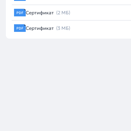
Сертификат
(2 МБ)
PDF
Сертификат
(3 МБ)
PDF