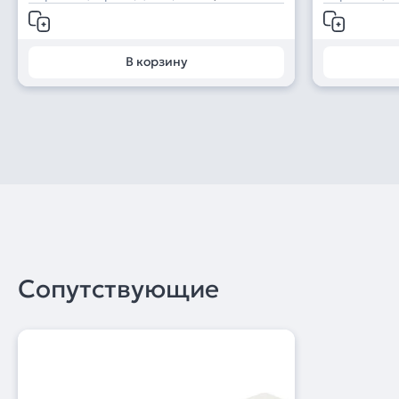
В корзину
Сопутствующие