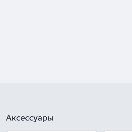
Аксессуары