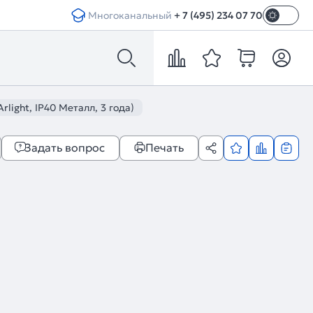
Многоканальный
+ 7 (495) 234 07 70
light, IP40 Металл, 3 года)
Задать вопрос
Печать