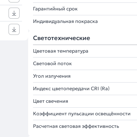
Гарантийный срок
Индивидуальная покраска
Светотехнические
Цветовая температура
Световой поток
Угол излучения
Индекс цветопередачи CRI (Ra)
Цвет свечения
Коэффициент пульсации освещённости
Расчетная световая эффективность