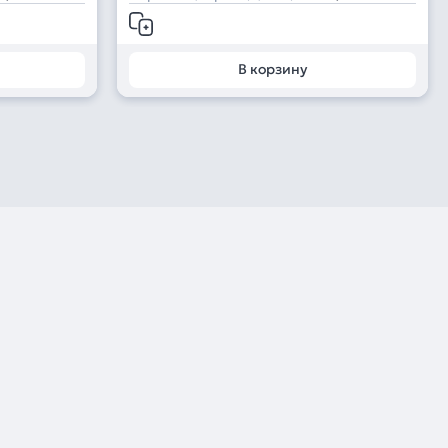
В корзину