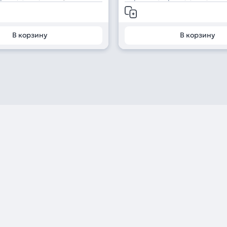
В корзину
В корзину