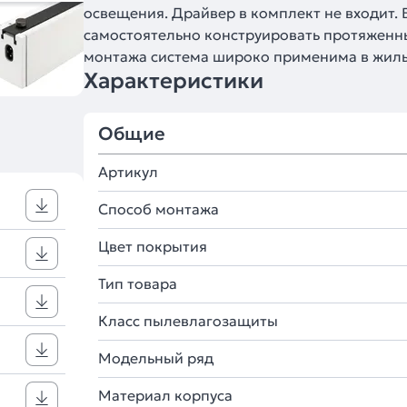
освещения. Драйвер в комплект не входит.
самостоятельно конструировать протяженн
монтажа система широко применима в жилы
Характеристики
Общие
Артикул
Способ монтажа
Цвет покрытия
Тип товара
Класс пылевлагозащиты
Модельный ряд
Материал корпуса