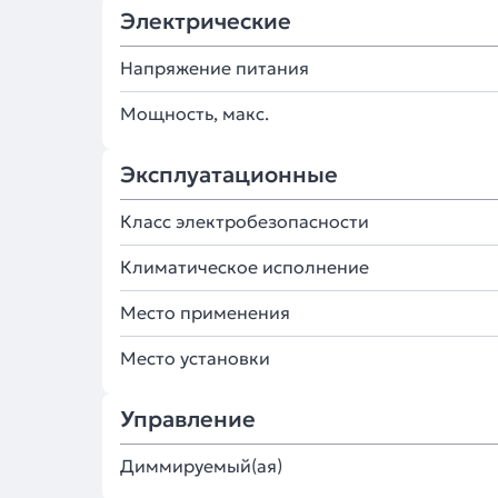
Электрические
Напряжение питания
Мощность, макс.
Эксплуатационные
Класс электробезопасности
Климатическое исполнение
Место применения
Место установки
Управление
Диммируемый(ая)