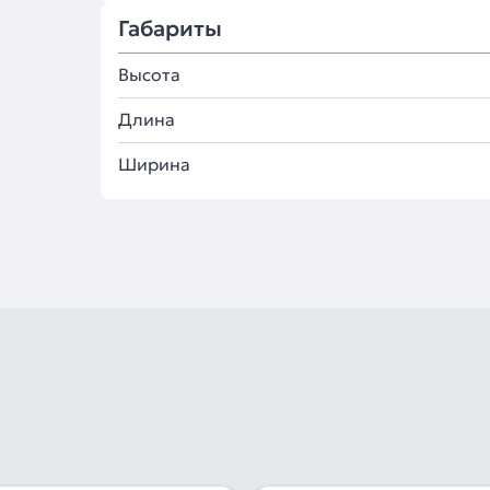
Габариты
Высота
Длина
Ширина