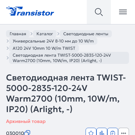
Главная
Каталог
Светодиодные ленты
Универсальные 24V 8-10 мм до 10 W/m
A120 24V 10mm 10 W/m TWIST
Светодиодная лента TWIST-5000-2835-120-24V
Warm2700 (10mm, 10W/m, IP20) (Arlight, -)
Светодиодная лента TWIST-
5000-2835-120-24V
Warm2700 (10mm, 10W/m,
IP20) (Arlight, -)
Архивный товар
030010