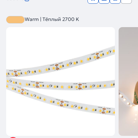
Warm | Тёплый 2700 K