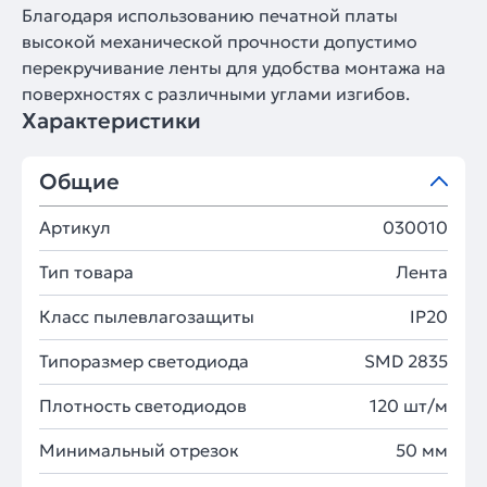
Благодаря использованию печатной платы
высокой механической прочности допустимо
перекручивание ленты для удобства монтажа на
поверхностях с различными углами изгибов.
Характеристики
Общие
Артикул
030010
Тип товара
Лента
Класс пылевлагозащиты
IP20
Типоразмер светодиода
SMD 2835
Плотность светодиодов
120 шт/м
Минимальный отрезок
50 мм