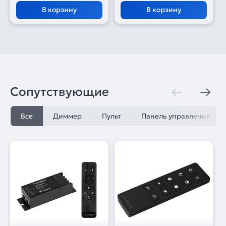
В корзину
В корзину
Сопутствующие
Все
Диммер
Пульт
Панель управления