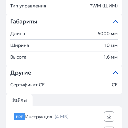
Тип управления
PWM (ШИМ)
Габариты
Длина
5000 мм
Ширина
10 мм
Высота
1.6 мм
Другие
Сертификат CE
CE
Файлы
Инструкция
(4 МБ)
PDF