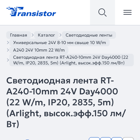
Главная
Каталог
Светодиодные ленты
Универсальные 24V 8-10 мм свыше 10 W/m
A240 24V 10mm 22 W/m
Светодиодная лента RT-A240-10mm 24V Day4000 (22
W/m, IP20, 2835, 5m) (Arlight, высок.эфф.150 лм/Вт)
Светодиодная лента RT-
A240-10mm 24V Day4000
(22 W/m, IP20, 2835, 5m)
(Arlight, высок.эфф.150 лм/
Вт)