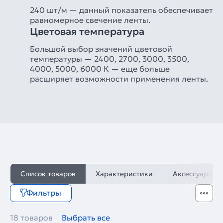
240 шт/м — данный показатель обеспечивает
равномерное свечение ленты.
Цветовая температура
Большой выбор значений цветовой
температуры — 2400, 2700, 3000, 3500,
4000, 5000, 6000 К — еще больше
расширяет возможности применения ленты.
Список товаров
Характеристики
Аксессуары
Фильтры
18 товаров
Выбрать все