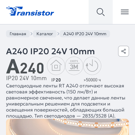
Главная
Каталог
A240 IP20 24V 10mm
A240 IP20 24V 10mm
Светодиодные ленты RT A240 отличают высокая
световая эффективность (150 лм/Вт) и
равномерное свечение, что делает данные ленты
универсальным решением для подсветки и
освещения поверхностей, обладающих большой
площадью. Тип светодиодов — 2835/3528 (А).