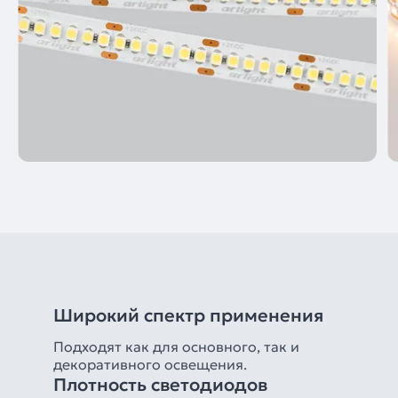
Широкий спектр применения
Подходят как для основного, так и
декоративного освещения.
Плотность светодиодов