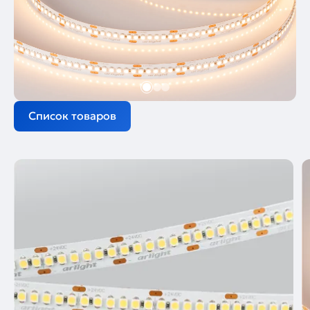
Список товаров