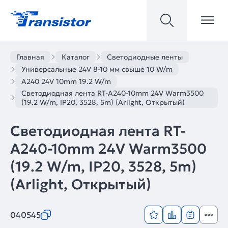
Главная
Каталог
Светодиодные ленты
Универсальные 24V 8-10 мм свыше 10 W/m
A240 24V 10mm 19.2 W/m
Светодиодная лента RT-A240-10mm 24V Warm3500
(19.2 W/m, IP20, 3528, 5m) (Arlight, Открытый)
Светодиодная лента RT-
A240-10mm 24V Warm3500
(19.2 W/m, IP20, 3528, 5m)
(Arlight, Открытый)
040545