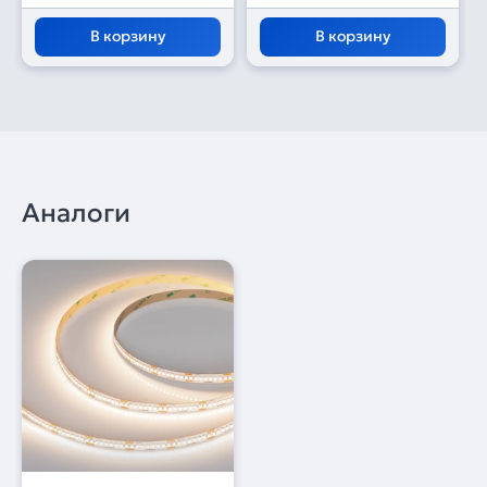
В корзину
В корзину
Аналоги