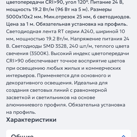
цветопередачи CRI>90, угол 120°. Питание 24 В,
мощность 19.2 Вт/м (96 Вт на 5 м). Размеры
5000x10x2 мм. Мин.отрезок 25 мм, 6 светодиодов.
Цена за 1 м. Обязательная установка на профиль.
Светодиодная лента RT серии A240, шириной 10
мм, мощностью 19.2 Вт/м. Напряжение питания 24
В. Светодиоды SMD 3528, 240 шт/м, теплого цвета
свечения (3500K). Высокий индекс цветопередачи
CRI>90 обеспечивает точное восприятие цветов
при освещению любых жилых и коммерческих
интерьеров. Применяется для основного и
декоративного освещения. Идеальна для
создания световых линий с равномерной
засветкой и светильников на основе
алюминиевого профиля. Обязательна установка
на профиль.
Характеристики
Общие