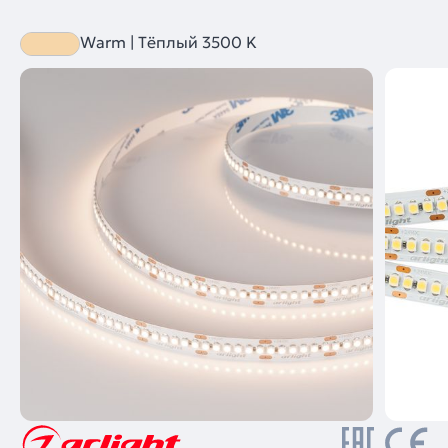
Warm | Тёплый 3500 K