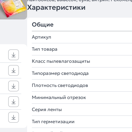
Характеристики
Общие
Артикул
Тип товара
Класс пылевлагозащиты
Типоразмер светодиода
Плотность светодиодов
Минимальный отрезок
Серия ленты
Тип герметизации