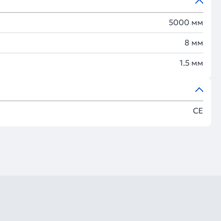
5000 мм
8 мм
1.5 мм
CE