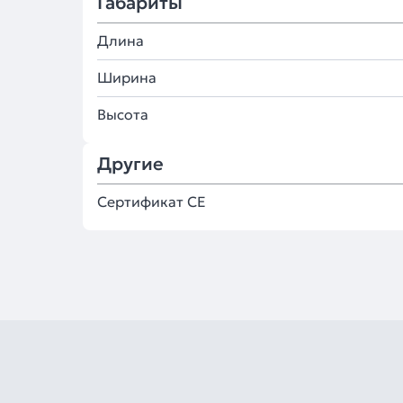
Габариты
Длина
Ширина
Высота
Другие
Сертификат CE