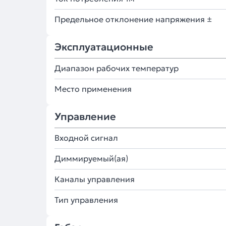
Предельное отклонение напряжения ±
Эксплуатационные
Диапазон рабочих температур
Место применения
Управление
Входной сигнал
Диммируемый(ая)
Каналы управления
Тип управления