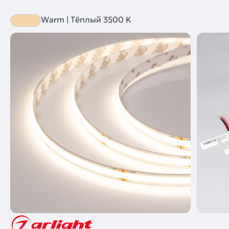
Warm | Тёплый 3500 K