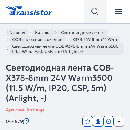
Главная
Каталог
Светодиодные ленты
COB сплошное свечение
X378 24V 8mm 11 W/m
Светодиодная лента COB-X378-8mm 24V Warm3500
(11.5 W/m, IP20, CSP, 5m) (Arlight, -)
Светодиодная лента COB-
X378-8mm 24V Warm3500
(11.5 W/m, IP20, CSP, 5m)
(Arlight, -)
Архивный товар
044579