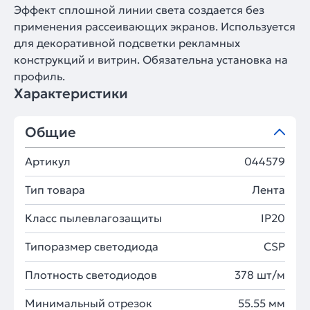
Эффект сплошной линии света создается без
применения рассеивающих экранов. Используется
для декоративной подсветки рекламных
конструкций и витрин. Обязательна установка на
профиль.
Характеристики
Общие
Артикул
044579
Тип товара
Лента
Класс пылевлагозащиты
IP20
Типоразмер светодиода
CSP
Плотность светодиодов
378 шт/м
Минимальный отрезок
55.55 мм