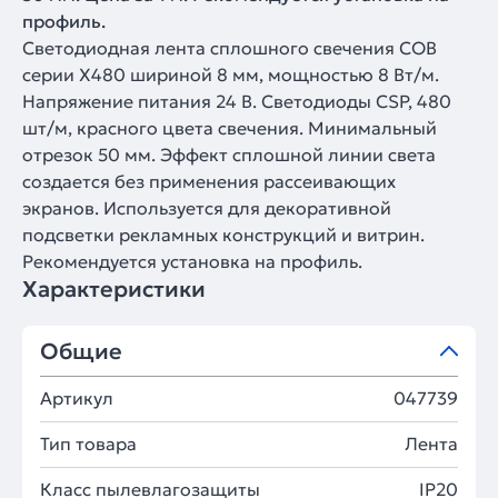
профиль.
Светодиодная лента сплошного свечения COB
серии X480 шириной 8 мм, мощностью 8 Вт/м.
Напряжение питания 24 В. Светодиоды CSP, 480
шт/м, красного цвета свечения. Минимальный
отрезок 50 мм. Эффект сплошной линии света
создается без применения рассеивающих
экранов. Используется для декоративной
подсветки рекламных конструкций и витрин.
Рекомендуется установка на профиль.
Характеристики
Общие
Артикул
047739
Тип товара
Лента
Класс пылевлагозащиты
IP20