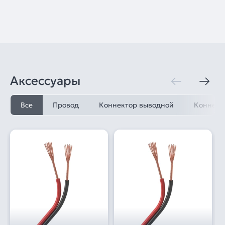
Аксессуары
Все
Провод
Коннектор выводной
Коннект