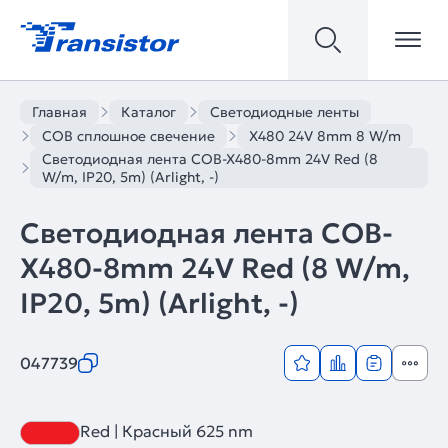
Главная
Каталог
Светодиодные ленты
COB сплошное свечение
X480 24V 8mm 8 W/m
Светодиодная лента COB-X480-8mm 24V Red (8
W/m, IP20, 5m) (Arlight, -)
Светодиодная лента COB-
X480-8mm 24V Red (8 W/m,
IP20, 5m) (Arlight, -)
047739
Red | Красный 625 nm