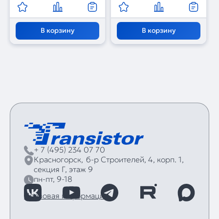
В корзину
В корзину
+ 7 (495) 234 07 70
Красногорск,
б‑р Строителей, 4, корп. 1,
секция Г, этаж 9
пн-пт, 9-18
Правовая информация