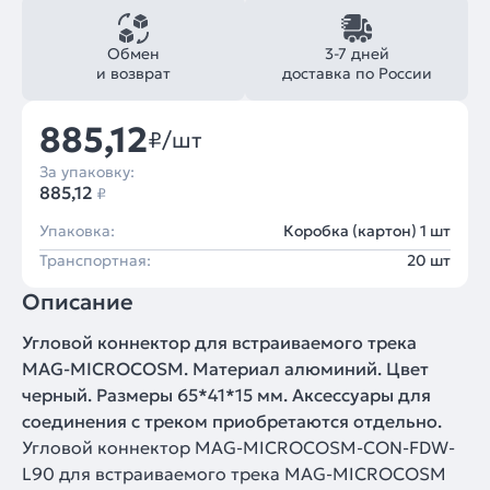
Обмен
3-7 дней
и возврат
доставка по России
885,12
₽/шт
За упаковку:
885,12
₽
Упаковка:
Коробка (картон) 1 шт
Транспортная:
20 шт
Описание
Угловой коннектор для встраиваемого трека
MAG-MICROCOSM. Материал алюминий. Цвет
черный. Размеры 65*41*15 мм. Аксессуары для
соединения с треком приобретаются отдельно.
Угловой коннектор MAG-MICROCOSM-CON-FDW-
L90 для встраиваемого трека MAG-MICROCOSM