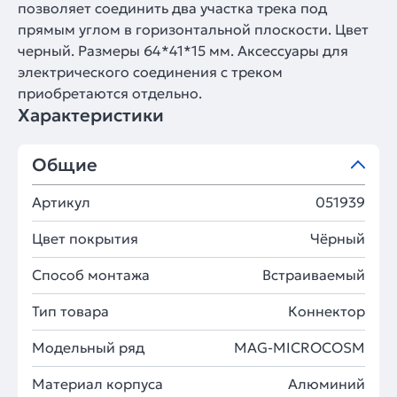
позволяет соединить два участка трека под
прямым углом в горизонтальной плоскости. Цвет
черный. Размеры 64*41*15 мм. Аксессуары для
электрического соединения с треком
приобретаются отдельно.
Характеристики
Общие
Артикул
051939
Цвет покрытия
Чёрный
Способ монтажа
Встраиваемый
Тип товара
Коннектор
Модельный ряд
MAG-MICROCOSM
Материал корпуса
Алюминий