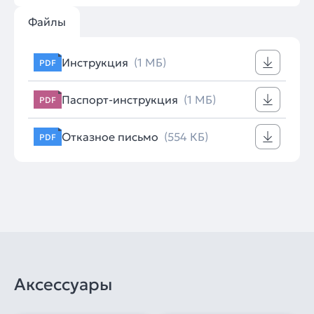
Файлы
Инструкция
(1 МБ)
PDF
Паспорт-инструкция
(1 МБ)
PDF
Отказное письмо
(554 КБ)
PDF
Аксессуары