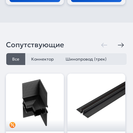
Сопутствующие
Все
Коннектор
Шинопровод (трек)