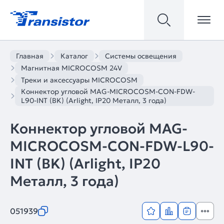
Главная
Каталог
Системы освещения
Магнитная MICROCOSM 24V
Треки и аксессуары MICROCOSM
Коннектор угловой MAG-MICROCOSM-CON-FDW-
L90-INT (BK) (Arlight, IP20 Металл, 3 года)
Коннектор угловой MAG-
MICROCOSM-CON-FDW-L90-
INT (BK) (Arlight, IP20
Металл, 3 года)
051939