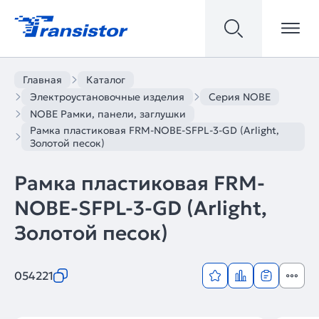
Главная
Каталог
Электроустановочные изделия
Серия NOBE
NOBE Рамки, панели, заглушки
Рамка пластиковая FRM-NOBE-SFPL-3-GD (Arlight,
Золотой песок)
Рамка пластиковая FRM-
NOBE-SFPL-3-GD (Arlight,
Золотой песок)
054221