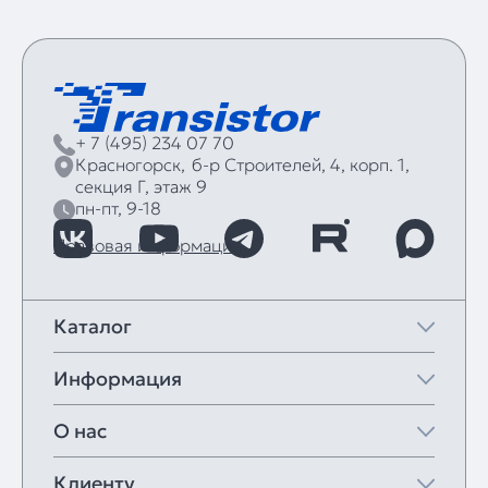
+ 7 (495) 234 07 70
Красногорск,
б‑р Строителей, 4, корп. 1,
секция Г, этаж 9
пн-пт, 9-18
Правовая информация
Каталог
Информация
О нас
Клиенту