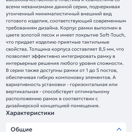
всеми механизмами данной серии, подчеркивая
утонченный минималистичный внешний вид
готового изделия, соответствующий современным
требованиям дизайна. Корпус рамки выполнен в
цвете золотой песок и имеет покрытие Soft-Touch,
что придает изделию приятные тактильные
свойства. Толщина корпуса составляет 8,5 мм, что
позволяет эффективно интегрировать рамку в
интерьерные решения любого уровня сложности.
В серии также доступны рамки от 1 до 5 постов,
обеспечивая гибкую компоновку элементов. А
вариативность установки - горизонтальная или
вертикальная - способствует оптимальному
расположению рамок в соответствии с
дизайнерской концепцией помещения.
Характеристики
Общие