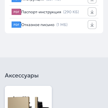
Паспорт-инструкция
(290 КБ)
PDF
Отказное письмо
(1 МБ)
PDF
Аксессуары