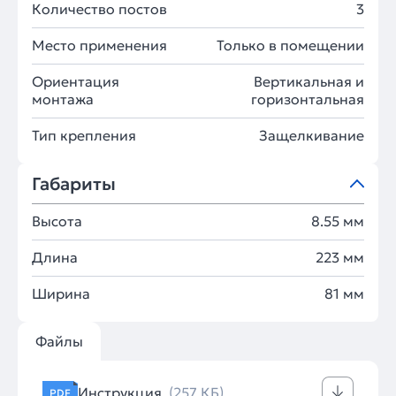
Количество постов
3
Место применения
Только в помещении
Ориентация
Вертикальная и
монтажа
горизонтальная
Тип крепления
Защелкивание
Габариты
Высота
8.55 мм
Длина
223 мм
Ширина
81 мм
Файлы
Инструкция
(257 КБ)
PDF