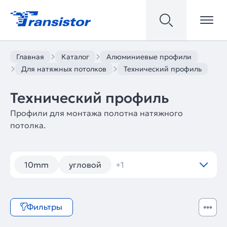
Главная
Каталог
Алюминиевые профили
Для натяжных потолков
Технический профиль
Технический профиль
Профили для монтажа полотна натяжного
потолка.
10mm
угловой
+1
Фильтры