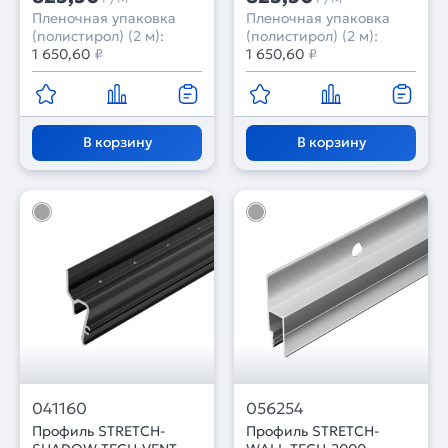
Пленочная упаковка
Пленочная упаковка
(полистирол) (2 м):
(полистирол) (2 м):
1 650,60
₽
1 650,60
₽
В корзину
В корзину
041160
056254
Профиль STRETCH-
Профиль STRETCH-