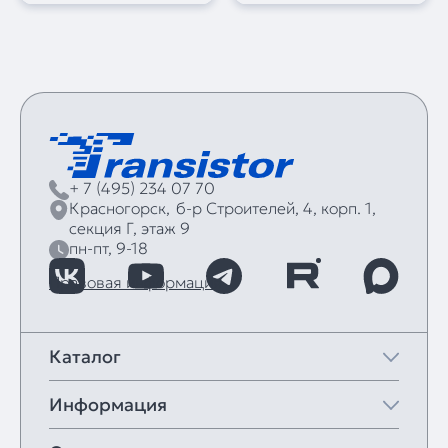
+ 7 (495) 234 07 70
Красногорск,
б‑р Строителей, 4, корп. 1,
секция Г, этаж 9
пн-пт, 9-18
Правовая информация
Каталог
Информация