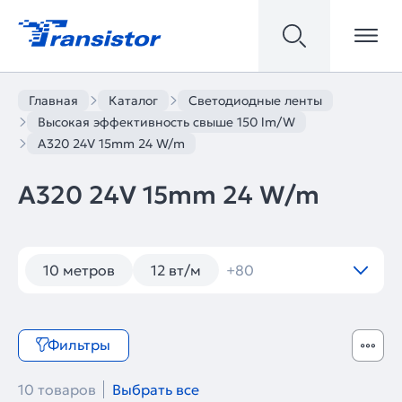
Главная
Каталог
Светодиодные ленты
Высокая эффективность свыше 150 lm/W
A320 24V 15mm 24 W/m
A320 24V 15mm 24 W/m
10 метров
12 вт/м
+80
Фильтры
10 товаров
Выбрать все