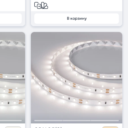
В корзину