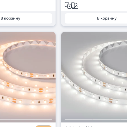
В корзину
В корзину