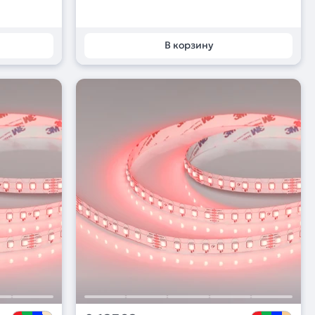
В корзину