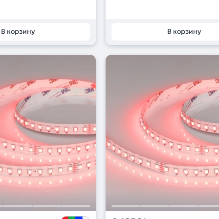
В корзину
В корзину