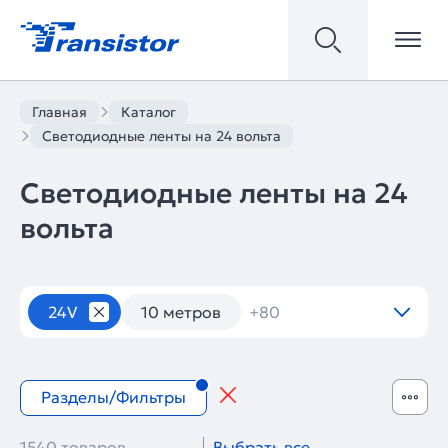
Главная
Каталог
Светодиодные ленты на 24 вольта
Светодиодные ленты на 24
вольта
Светодиодные ленты
24V
10 метров
+80
Разделы/Фильтры
1540 товаров
Выбрать все