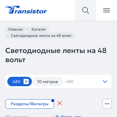
Главная
Каталог
Светодиодные ленты на 48 вольт
Светодиодные ленты на 48
вольт
Светодиодные ленты
48V
10 метров
+80
Разделы/Фильтры
80 товаров
Выбрать все