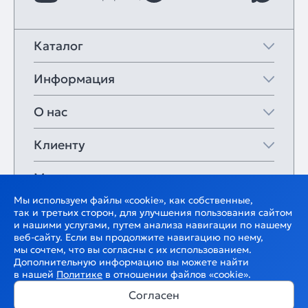
Каталог
Информация
О нас
Клиенту
Мои закладки
Мы используем файлы «cookie», как собственные,
так и третьих сторон, для улучшения пользования сайтом
и нашими услугами, путем анализа навигации по нашему
веб-сайту. Если вы продолжите навигацию по нему,
мы сочтем, что вы согласны с их использованием.
Дополнительную информацию вы можете найти
в нашей
Политике
в отношении файлов «cookie».
Согласен